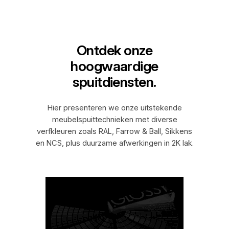
Ontdek onze
hoogwaardige
spuitdiensten.
Hier presenteren we onze uitstekende
meubelspuittechnieken met diverse
verfkleuren zoals RAL, Farrow & Ball, Sikkens
en NCS, plus duurzame afwerkingen in 2K lak.