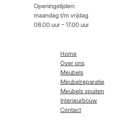
Openingstijden:
maandag t/m vrijdag
08.00 uur – 17.00 uur
Home
Over ons
Meubels
Meubelreparatie
Meubels spuiten
Interieurbouw
Contact