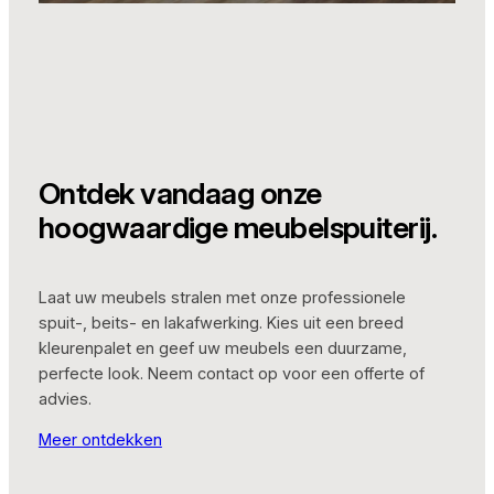
Ontdek vandaag onze
hoogwaardige meubelspuiterij.
Laat uw meubels stralen met onze professionele
spuit-, beits- en lakafwerking. Kies uit een breed
kleurenpalet en geef uw meubels een duurzame,
perfecte look. Neem contact op voor een offerte of
advies.
Meer ontdekken