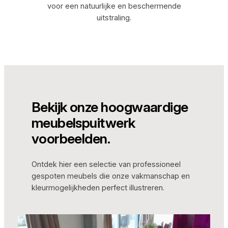
voor een natuurlijke en beschermende
uitstraling.
Bekijk onze hoogwaardige
meubelspuitwerk
voorbeelden.
Ontdek hier een selectie van professioneel
gespoten meubels die onze vakmanschap en
kleurmogelijkheden perfect illustreren.