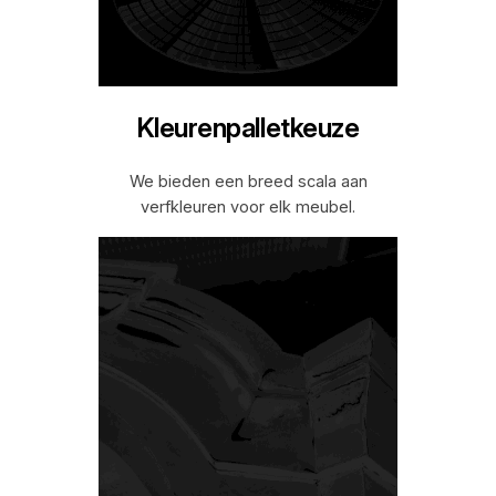
Kleurenpalletkeuze
We bieden een breed scala aan
verfkleuren voor elk meubel.