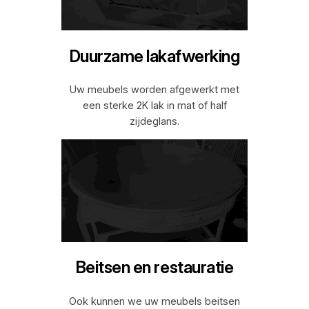
Duurzame lakafwerking
Uw meubels worden afgewerkt met
een sterke 2K lak in mat of half
zijdeglans.
Beitsen en restauratie
Ook kunnen we uw meubels beitsen