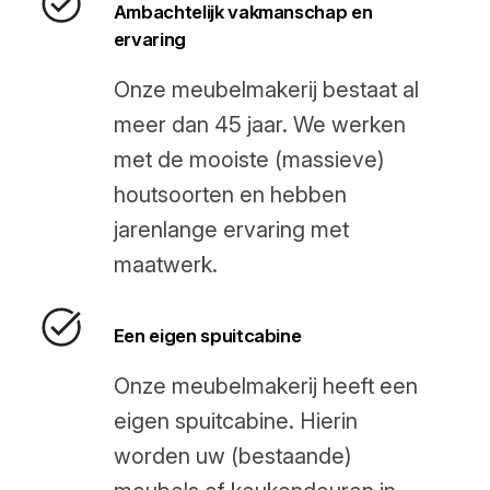
Ambachtelijk vakmanschap en
ervaring
Onze meubelmakerij bestaat al
meer dan 45 jaar. We werken
met de mooiste (massieve)
houtsoorten en hebben
jarenlange ervaring met
maatwerk.
Een eigen spuitcabine
Onze meubelmakerij heeft een
eigen spuitcabine. Hierin
worden uw (bestaande)