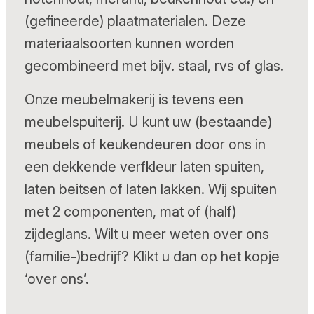
(gefineerde) plaatmaterialen. Deze
materiaalsoorten kunnen worden
gecombineerd met bijv. staal, rvs of glas.
Onze meubelmakerij is tevens een
meubelspuiterij. U kunt uw (bestaande)
meubels of keukendeuren door ons in
een dekkende verfkleur laten spuiten,
laten beitsen of laten lakken. Wij spuiten
met 2 componenten, mat of (half)
zijdeglans. Wilt u meer weten over ons
(familie-)bedrijf? Klikt u dan op het kopje
‘over ons’.