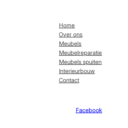
Home
Over ons
Meubels
Meubelreparatie
Meubels spuiten
Interieurbouw
Contact
Facebook