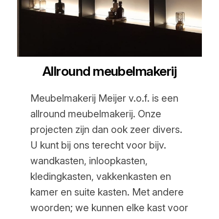
Allround meubelmakerij
Meubelmakerij Meijer v.o.f. is een
allround meubelmakerij. Onze
projecten zijn dan ook zeer divers.
U kunt bij ons terecht voor bijv.
wandkasten, inloopkasten,
kledingkasten, vakkenkasten en
kamer en suite kasten. Met andere
woorden; we kunnen elke kast voor