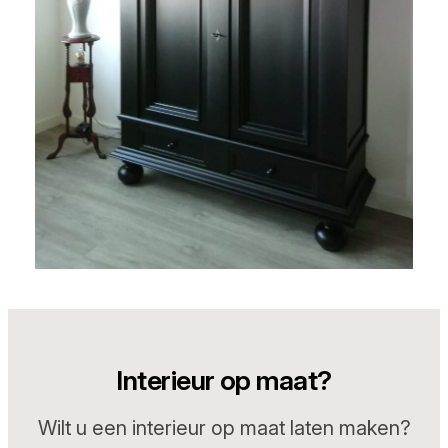
Interieur op maat?
Wilt u een interieur op maat laten maken?