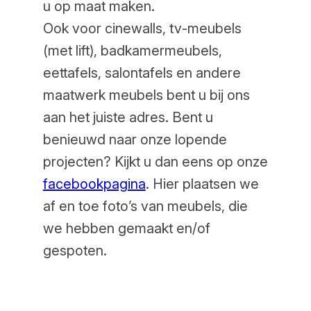
u op maat maken.
Ook voor cinewalls, tv-meubels
(met lift), badkamermeubels,
eettafels, salontafels en andere
maatwerk meubels bent u bij ons
aan het juiste adres. Bent u
benieuwd naar onze lopende
projecten? Kijkt u dan eens op onze
facebookpagina
. Hier plaatsen we
af en toe foto’s van meubels, die
we hebben gemaakt en/of
gespoten.