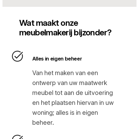
Wat maakt onze
meubelmakerij bijzonder?
Alles in eigen beheer
Van het maken van een
ontwerp van uw maatwerk
meubel tot aan de uitvoering
en het plaatsen hiervan in uw
woning; alles is in eigen
beheer.