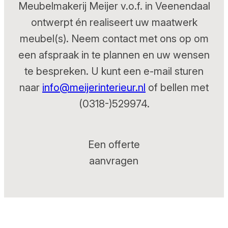
Meubelmakerij Meijer v.o.f. in Veenendaal
ontwerpt én realiseert uw maatwerk
meubel(s). Neem contact met ons op om
een afspraak in te plannen en uw wensen
te bespreken. U kunt een e-mail sturen
naar
info@meijerinterieur.nl
of bellen met
(0318-)529974.
Een offerte
aanvragen